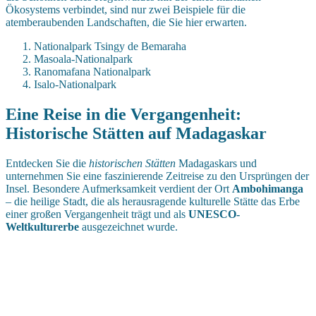
Ökosystems verbindet, sind nur zwei Beispiele für die
atemberaubenden Landschaften, die Sie hier erwarten.
Nationalpark Tsingy de Bemaraha
Masoala-Nationalpark
Ranomafana Nationalpark
Isalo-Nationalpark
Eine Reise in die Vergangenheit:
Historische Stätten auf Madagaskar
Entdecken Sie die
historischen Stätten
Madagaskars und
unternehmen Sie eine faszinierende Zeitreise zu den Ursprüngen der
Insel. Besondere Aufmerksamkeit verdient der Ort
Ambohimanga
– die heilige Stadt, die als herausragende kulturelle Stätte das Erbe
einer großen Vergangenheit trägt und als
UNESCO-
Weltkulturerbe
ausgezeichnet wurde.