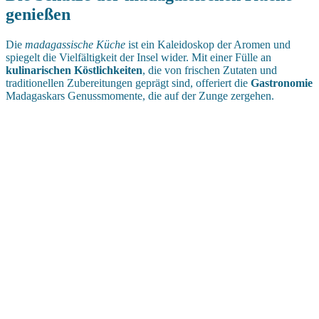
genießen
Die
madagassische Küche
ist ein Kaleidoskop der Aromen und
spiegelt die Vielfältigkeit der Insel wider. Mit einer Fülle an
kulinarischen Köstlichkeiten
, die von frischen Zutaten und
traditionellen Zubereitungen geprägt sind, offeriert die
Gastronomie
Madagaskars Genussmomente, die auf der Zunge zergehen.