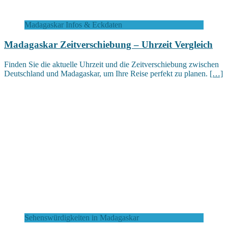
Madagaskar Infos & Eckdaten
Madagaskar Zeitverschiebung – Uhrzeit Vergleich
Finden Sie die aktuelle Uhrzeit und die Zeitverschiebung zwischen
Deutschland und Madagaskar, um Ihre Reise perfekt zu planen.
[…]
Sehenswürdigkeiten in Madagaskar