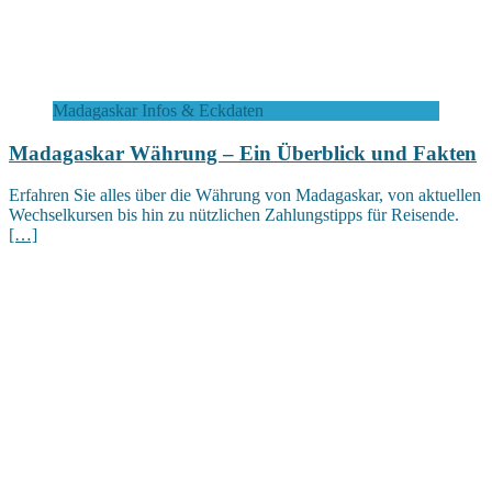
Madagaskar Infos & Eckdaten
Madagaskar Währung – Ein Überblick und Fakten
Erfahren Sie alles über die Währung von Madagaskar, von aktuellen
Wechselkursen bis hin zu nützlichen Zahlungstipps für Reisende.
[…]