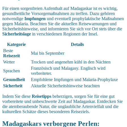
Für einen sorgenfreien Aufenthalt auf Madagaskar ist es wichtig,
gesundheitliche Vorsorgemaßnahmen zu treffen. Dazu gehören
notwendige
Impfungen
und eventuell prophylaktische Maßnahmen
gegen Malaria. Beachten Sie die aktuellen Reisewarnungen und
Sicherheitshinweise, und informieren Sie sich vor Ort stets über die
Sicherheitslage
in verschiedenen Regionen der Insel.
Kategorie
Details
Beste
Mai bis September
Reisezeit
Wetter
Trocken und angenehm kühl in den Nächten
Französisch und Malagasy. Englisch wird
Sprachen
verbreiteter.
Gesundheit
Empfohlene Impfungen und Malaria-Prophylaxe
Sicherheit
Aktuelle Sicherheitshinweise beachten
Indem Sie diese
Reisetipps
beherzigen, sorgen Sie für eine gut
vorbereitete und unbeschwerte Zeit auf Madagaskar. Entdecken Sie
die atemberaubende Natur, die unglaubliche Artenvielfalt und die
kulturellen Schätze dieses besonderen Reiseziels.
Madagaskars verborgene Perlen: