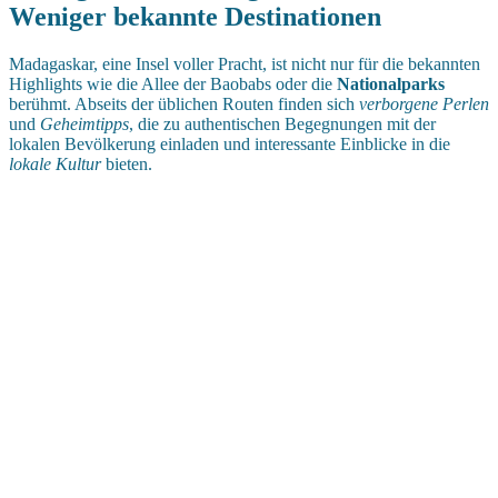
Weniger bekannte Destinationen
Madagaskar, eine Insel voller Pracht, ist nicht nur für die bekannten
Highlights wie die Allee der Baobabs oder die
Nationalparks
berühmt. Abseits der üblichen Routen finden sich
verborgene Perlen
und
Geheimtipps
, die zu authentischen Begegnungen mit der
lokalen Bevölkerung einladen und interessante Einblicke in die
lokale Kultur
bieten.