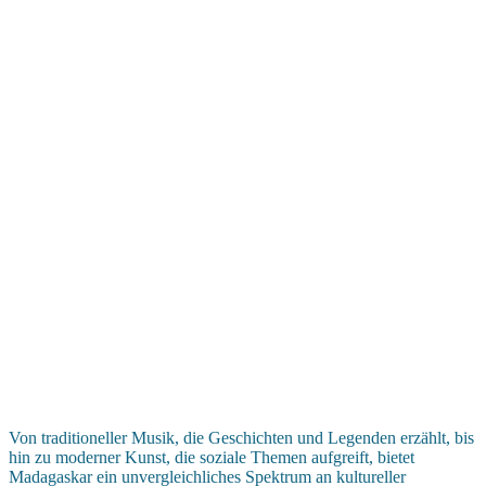
Von traditioneller Musik, die Geschichten und Legenden erzählt, bis
hin zu moderner Kunst, die soziale Themen aufgreift, bietet
Madagaskar ein unvergleichliches Spektrum an kultureller