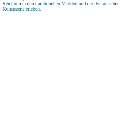
Reichtum in den traditionellen Märkten und der dynamischen
Kunstszene erleben.