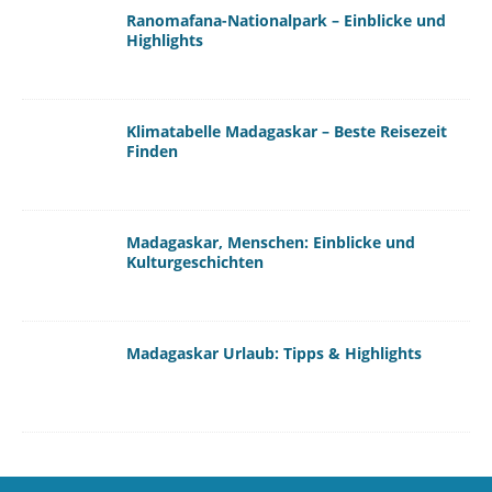
Ranomafana-Nationalpark – Einblicke und
Highlights
Klimatabelle Madagaskar – Beste Reisezeit
Finden
Madagaskar, Menschen: Einblicke und
Kulturgeschichten
Madagaskar Urlaub: Tipps & Highlights