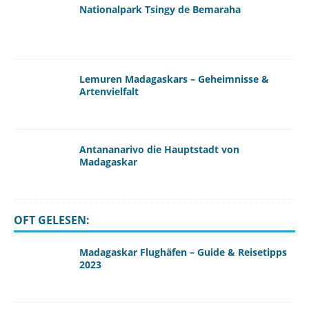
Nationalpark Tsingy de Bemaraha
Lemuren Madagaskars – Geheimnisse &
Artenvielfalt
Antananarivo die Hauptstadt von
Madagaskar
OFT GELESEN:
Madagaskar Flughäfen – Guide & Reisetipps
2023