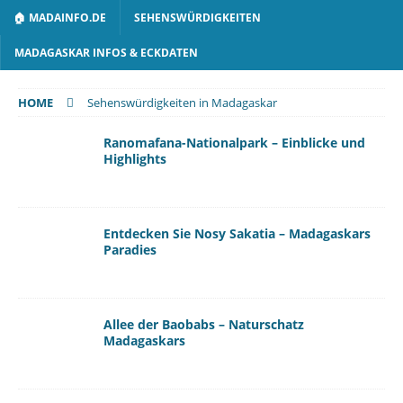
🏠 MADAINFO.DE
SEHENSWÜRDIGKEITEN
MADAGASKAR INFOS & ECKDATEN
HOME
Sehenswürdigkeiten in Madagaskar
Ranomafana-Nationalpark – Einblicke und
Highlights
Entdecken Sie Nosy Sakatia – Madagaskars
Paradies
Allee der Baobabs – Naturschatz
Madagaskars