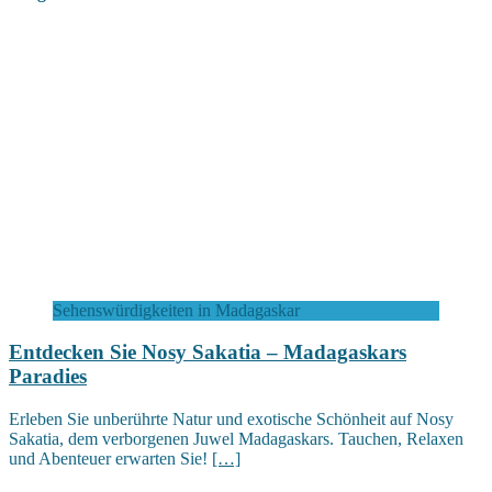
Sehenswürdigkeiten in Madagaskar
Entdecken Sie Nosy Sakatia – Madagaskars
Paradies
Erleben Sie unberührte Natur und exotische Schönheit auf Nosy
Sakatia, dem verborgenen Juwel Madagaskars. Tauchen, Relaxen
und Abenteuer erwarten Sie!
[…]