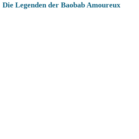
Die Legenden der Baobab Amoureux