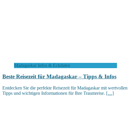
Madagaskar Infos & Eckdaten
Beste Reisezeit für Madagaskar – Tipps & Infos
Entdecken Sie die perfekte Reisezeit für Madagaskar mit wertvollen
Tipps und wichtigen Informationen für Ihre Traumreise.
[…]