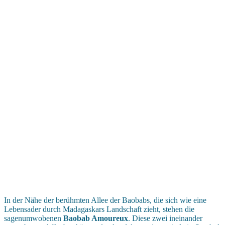
In der Nähe der berühmten Allee der Baobabs, die sich wie eine
Lebensader durch Madagaskars Landschaft zieht, stehen die
sagenumwobenen
Baobab Amoureux
. Diese zwei ineinander