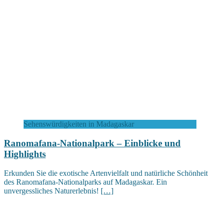
Sehenswürdigkeiten in Madagaskar
Ranomafana-Nationalpark – Einblicke und
Highlights
Erkunden Sie die exotische Artenvielfalt und natürliche Schönheit
des Ranomafana-Nationalparks auf Madagaskar. Ein
unvergessliches Naturerlebnis!
[…]