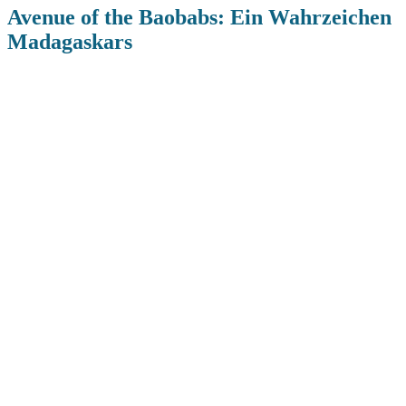
Avenue of the Baobabs: Ein Wahrzeichen
Madagaskars