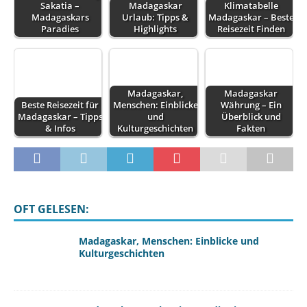
Sakatia –
Madagaskar
Klimatabelle
Madagaskars
Urlaub: Tipps &
Madagaskar – Beste
Paradies
Highlights
Reisezeit Finden
Madagaskar,
Madagaskar
Beste Reisezeit für
Menschen: Einblicke
Währung – Ein
Madagaskar – Tipps
und
Überblick und
& Infos
Kulturgeschichten
Fakten
OFT GELESEN:
Madagaskar, Menschen: Einblicke und
Kulturgeschichten