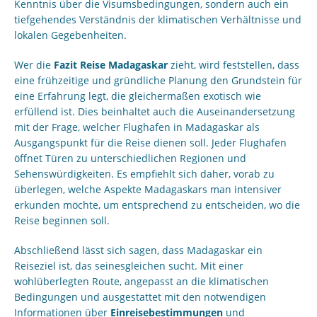
Kenntnis über die Visumsbedingungen, sondern auch ein
tiefgehendes Verständnis der klimatischen Verhältnisse und
lokalen Gegebenheiten.
Wer die
Fazit Reise Madagaskar
zieht, wird feststellen, dass
eine frühzeitige und gründliche Planung den Grundstein für
eine Erfahrung legt, die gleichermaßen exotisch wie
erfüllend ist. Dies beinhaltet auch die Auseinandersetzung
mit der Frage, welcher Flughafen in Madagaskar als
Ausgangspunkt für die Reise dienen soll. Jeder Flughafen
öffnet Türen zu unterschiedlichen Regionen und
Sehenswürdigkeiten. Es empfiehlt sich daher, vorab zu
überlegen, welche Aspekte Madagaskars man intensiver
erkunden möchte, um entsprechend zu entscheiden, wo die
Reise beginnen soll.
Abschließend lässt sich sagen, dass Madagaskar ein
Reiseziel ist, das seinesgleichen sucht. Mit einer
wohlüberlegten Route, angepasst an die klimatischen
Bedingungen und ausgestattet mit den notwendigen
Informationen über
Einreisebestimmungen
und