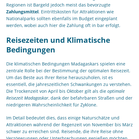
Regionen ist Bargeld jedoch meist das bevorzugte
Zahlungsmittel
. Eintrittskosten für Attraktionen wie
Nationalparks sollten ebenfalls im Budget eingeplant
werden, wobei auch hier die Zahlung oft in bar erfolgt.
Reisezeiten und Klimatische
Bedingungen
Die klimatischen Bedingungen Madagaskars spielen eine
zentrale Rolle bei der Bestimmung der optimalen Reisezeit.
Um das Beste aus Ihrer Reise herauszuholen, ist es
essentiell, die jahreszeitlichen Schwankungen zu verstehen.
Die Trockenzeit von April bis Oktober gilt als die
optimale
Reisezeit Madagaskar
, dank der befahrbaren Straßen und der
niedrigeren Wahrscheinlichkeit für Zyklone.
Im Detail bedeutet dies, dass einige Naturschätze und
Attraktionen während der Regenzeit von November bis März
schwer zu erreichen sind. Reisende, die ihre Reise ohne
Verzögerungen oder Unterbrechungen genießen möchten,