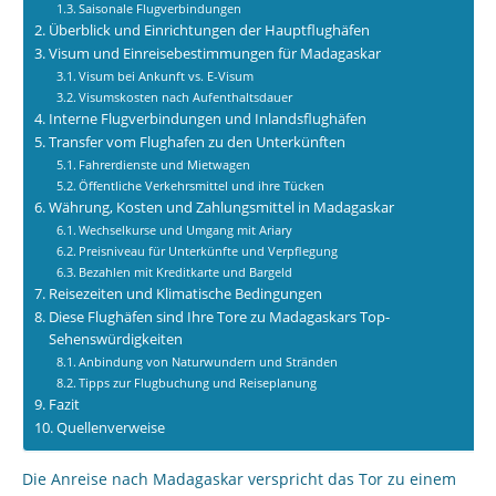
Saisonale Flugverbindungen
Überblick und Einrichtungen der Hauptflughäfen
Visum und Einreisebestimmungen für Madagaskar
Visum bei Ankunft vs. E-Visum
Visumskosten nach Aufenthaltsdauer
Interne Flugverbindungen und Inlandsflughäfen
Transfer vom Flughafen zu den Unterkünften
Fahrerdienste und Mietwagen
Öffentliche Verkehrsmittel und ihre Tücken
Währung, Kosten und Zahlungsmittel in Madagaskar
Wechselkurse und Umgang mit Ariary
Preisniveau für Unterkünfte und Verpflegung
Bezahlen mit Kreditkarte und Bargeld
Reisezeiten und Klimatische Bedingungen
Diese Flughäfen sind Ihre Tore zu Madagaskars Top-
Sehenswürdigkeiten
Anbindung von Naturwundern und Stränden
Tipps zur Flugbuchung und Reiseplanung
Fazit
Quellenverweise
Die Anreise nach Madagaskar verspricht das Tor zu einem