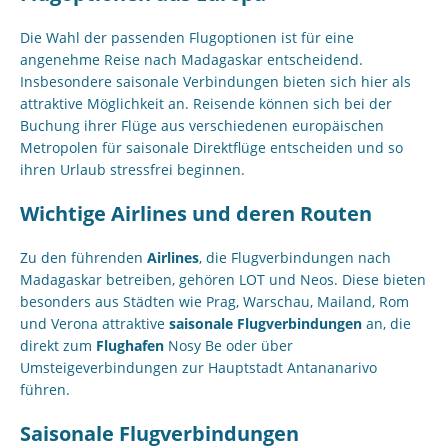
Die Wahl der passenden Flugoptionen ist für eine
angenehme Reise nach Madagaskar entscheidend.
Insbesondere saisonale Verbindungen bieten sich hier als
attraktive Möglichkeit an. Reisende können sich bei der
Buchung ihrer Flüge aus verschiedenen europäischen
Metropolen für saisonale Direktflüge entscheiden und so
ihren Urlaub stressfrei beginnen.
Wichtige Airlines und deren Routen
Zu den führenden
Airlines
, die Flugverbindungen nach
Madagaskar betreiben, gehören LOT und Neos. Diese bieten
besonders aus Städten wie Prag, Warschau, Mailand, Rom
und Verona attraktive
saisonale Flugverbindungen
an, die
direkt zum
Flughafen
Nosy Be oder über
Umsteigeverbindungen zur Hauptstadt Antananarivo
führen.
Saisonale Flugverbindungen