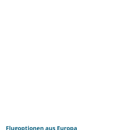
Flugoptionen aus Europa