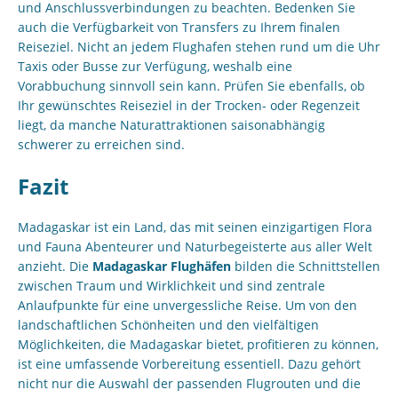
und Anschlussverbindungen zu beachten. Bedenken Sie
auch die Verfügbarkeit von Transfers zu Ihrem finalen
Reiseziel. Nicht an jedem Flughafen stehen rund um die Uhr
Taxis oder Busse zur Verfügung, weshalb eine
Vorabbuchung sinnvoll sein kann. Prüfen Sie ebenfalls, ob
Ihr gewünschtes Reiseziel in der Trocken- oder Regenzeit
liegt, da manche Naturattraktionen saisonabhängig
schwerer zu erreichen sind.
Fazit
Madagaskar ist ein Land, das mit seinen einzigartigen Flora
und Fauna Abenteurer und Naturbegeisterte aus aller Welt
anzieht. Die
Madagaskar Flughäfen
bilden die Schnittstellen
zwischen Traum und Wirklichkeit und sind zentrale
Anlaufpunkte für eine unvergessliche Reise. Um von den
landschaftlichen Schönheiten und den vielfältigen
Möglichkeiten, die Madagaskar bietet, profitieren zu können,
ist eine umfassende Vorbereitung essentiell. Dazu gehört
nicht nur die Auswahl der passenden Flugrouten und die