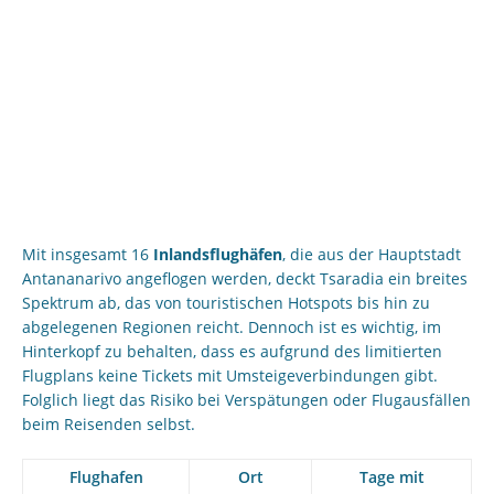
Mit insgesamt 16
Inlandsflughäfen
, die aus der Hauptstadt
Antananarivo angeflogen werden, deckt Tsaradia ein breites
Spektrum ab, das von touristischen Hotspots bis hin zu
abgelegenen Regionen reicht. Dennoch ist es wichtig, im
Hinterkopf zu behalten, dass es aufgrund des limitierten
Flugplans keine Tickets mit Umsteigeverbindungen gibt.
Folglich liegt das Risiko bei Verspätungen oder Flugausfällen
beim Reisenden selbst.
Flughafen
Ort
Tage mit