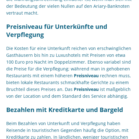
der Bedeutung der vielen Nullen auf den Ariary-Banknoten
vertraut macht.
Preisniveau für Unterkünfte und
Verpflegung
Die Kosten für eine Unterkunft reichen von erschwinglichen
Gasthäusern bis hin zu Luxushotels mit Preisen von etwa
100 Euro pro Nacht im Doppelzimmer. Ebenso variabel sind
die Preise für die Verpflegung; während man in gehobenen
Restaurants mit einem höheren
Preisniveau
rechnen muss,
bieten lokale Restaurants schmackhafte Gerichte zu einem
Bruchteil dieses Preises an. Das
Preisniveau
ist maßgeblich
von der Location und dem Standard des Service abhängig.
Bezahlen mit Kreditkarte und Bargeld
Beim Bezahlen von Unterkunft und Verpflegung haben
Reisende in touristischen Gegenden häufig die Option, mit
Kreditkarte zu zahlen. In ländlichen, weniger touristischen