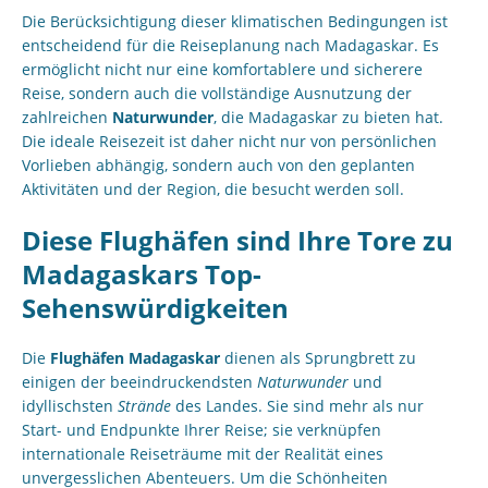
Die Berücksichtigung dieser klimatischen Bedingungen ist
entscheidend für die Reiseplanung nach Madagaskar. Es
ermöglicht nicht nur eine komfortablere und sicherere
Reise, sondern auch die vollständige Ausnutzung der
zahlreichen
Naturwunder
, die Madagaskar zu bieten hat.
Die ideale Reisezeit ist daher nicht nur von persönlichen
Vorlieben abhängig, sondern auch von den geplanten
Aktivitäten und der Region, die besucht werden soll.
Diese Flughäfen sind Ihre Tore zu
Madagaskars Top-
Sehenswürdigkeiten
Die
Flughäfen Madagaskar
dienen als Sprungbrett zu
einigen der beeindruckendsten
Naturwunder
und
idyllischsten
Strände
des Landes. Sie sind mehr als nur
Start- und Endpunkte Ihrer Reise; sie verknüpfen
internationale Reiseträume mit der Realität eines
unvergesslichen Abenteuers. Um die Schönheiten