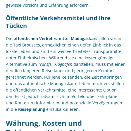
gewisse Vorsicht und Erfahrung erfordern.
Öffentliche Verkehrsmittel und ihre
Tücken
Die
öffentlichen Verkehrsmittel Madagaskars
, allen voran
die Taxi Brousses, ermöglichen einen tiefen Einblick in das
lokale Leben und sind ein weit verbreitetes Transportmittel
unter Einheimischen. Während sie eine kostengünstige
Alternative zum
Transfer Flughafen
darstellen, muss mit einer
deutlich längeren Reisedauer und geringerem Komfort
gerechnet werden. Für jene Reisenden, die Zeit mitbringen
und das authentische Madagaskar erleben möchten, stellen
die öffentlichen Verkehrsmittel eine interessante Option
dar. Es ist jedoch ratsam, sich im Vorfeld über Fahrpläne
und Routen zu informieren und potenzielle Verzögerungen
in die
Reiseplanung
einzukalkulieren.
Währung, Kosten und