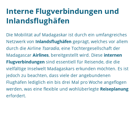
Interne Flugverbindungen und
Inlandsflughäfen
Die Mobilität auf Madagaskar ist durch ein umfangreiches
Netzwerk von
Inlandsflughäfen
geprägt, welches vor allem
durch die Airline
Tsaradia
, eine Tochtergesellschaft der
Madagascar
Airlines
, bereitgestellt wird. Diese
internen
Flugverbindungen
sind essentiell für Reisende, die die
vielfältige Inselwelt Madagaskars erkunden möchten. Es ist
jedoch zu beachten, dass viele der angebundenen
Flughäfen lediglich ein bis drei Mal pro Woche angeflogen
werden, was eine flexible und wohlüberlegte
Reiseplanung
erfordert.