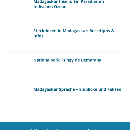
Madagaskar Inseln: Ein Paradies im
Indischen Ozean
Steckdosen in Madagaskar: Reisetipps &
Infos
Nationalpark Tsingy de Bemaraha
Madagaskar Sprache – Einblicke und Fakten