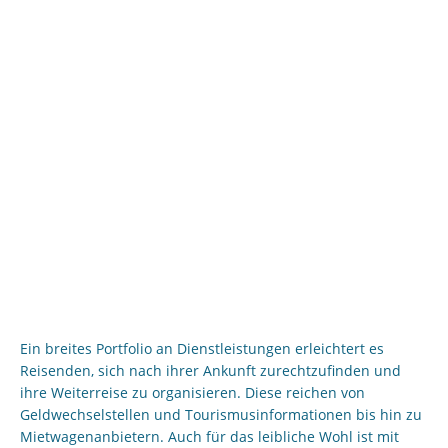
Ein breites Portfolio an Dienstleistungen erleichtert es
Reisenden, sich nach ihrer Ankunft zurechtzufinden und
ihre Weiterreise zu organisieren. Diese reichen von
Geldwechselstellen und Tourismusinformationen bis hin zu
Mietwagenanbietern. Auch für das leibliche Wohl ist mit