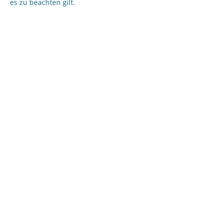
es zu beachten gilt.