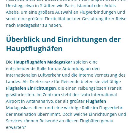
Umstieg, etwa in Städten wie Paris, Istanbul oder Addis
Abeba, um eine größere Auswahl an Flugverbindungen und
somit eine größere Flexibilität bei der Gestaltung ihrer Reise
nach Madagaskar zu haben.
Überblick und Einrichtungen der
Hauptflughäfen
Die
Hauptflughäfen Madagaskar
spielen eine
entscheidende Rolle für die Anbindung an den
internationalen Luftverkehr und die interne Vernetzung des
Landes. Als Drehkreuze für Reisende bieten sie vielfältige
Flughafen Einrichtungen
, die einen reibungslosen Transit
gewährleisten. Im Zentrum steht der Ivato International
Airport in Antananarivo, der als größter
Flughafen
Madagaskars dient und eine wichtige Rolle im Flugverkehr
der Inselnation übernimmt. Doch welche Einrichtungen und
Services können Reisende an diesen Flughäfen genau
erwarten?