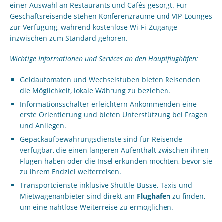
einer Auswahl an Restaurants und Cafés gesorgt. Für
Geschäftsreisende stehen Konferenzräume und VIP-Lounges
zur Verfügung, während kostenlose Wi-Fi-Zugänge
inzwischen zum Standard gehören.
Wichtige Informationen und Services an den Hauptflughäfen:
Geldautomaten und Wechselstuben bieten Reisenden
die Möglichkeit, lokale Währung zu beziehen.
Informationsschalter erleichtern Ankommenden eine
erste Orientierung und bieten Unterstützung bei Fragen
und Anliegen.
Gepäckaufbewahrungsdienste sind für Reisende
verfügbar, die einen längeren Aufenthalt zwischen ihren
Flügen haben oder die Insel erkunden möchten, bevor sie
zu ihrem Endziel weiterreisen.
Transportdienste inklusive Shuttle-Busse, Taxis und
Mietwagenanbieter sind direkt am
Flughafen
zu finden,
um eine nahtlose Weiterreise zu ermöglichen.