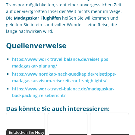
Transportmöglichkeiten, steht einer unvergesslichen Zeit
auf der viertgrößten Insel der Welt nichts mehr im Wege.
Die
Madagaskar Flughäfen
heißen Sie willkommen und
geleiten Sie in ein Land voller Wunder – eine Reise, die
lange nachwirken wird.
Quellenverweise
https://www.work-travel-balance.de/reisetipps-
madagaskar-planung/
https://www.nordkap-nach-suedkap.de/reisetipps-
madagaskar-visum-reisezeit-route-highlights/
https://www.work-travel-balance.de/madagaskar-
backpacking-reisebericht/
Das könnte Sie auch interessieren:
Entdecken Sie Nosy