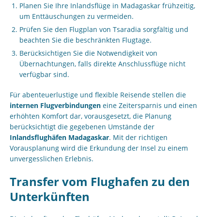
Planen Sie Ihre Inlandsflüge in Madagaskar frühzeitig,
um Enttäuschungen zu vermeiden.
Prüfen Sie den Flugplan von Tsaradia sorgfältig und
beachten Sie die beschränkten Flugtage.
Berücksichtigen Sie die Notwendigkeit von
Übernachtungen, falls direkte Anschlussflüge nicht
verfügbar sind.
Für abenteuerlustige und flexible Reisende stellen die
internen Flugverbindungen
eine Zeitersparnis und einen
erhöhten Komfort dar, vorausgesetzt, die Planung
berücksichtigt die gegebenen Umstände der
Inlandsflughäfen Madagaskar
. Mit der richtigen
Vorausplanung wird die Erkundung der Insel zu einem
unvergesslichen Erlebnis.
Transfer vom Flughafen zu den
Unterkünften