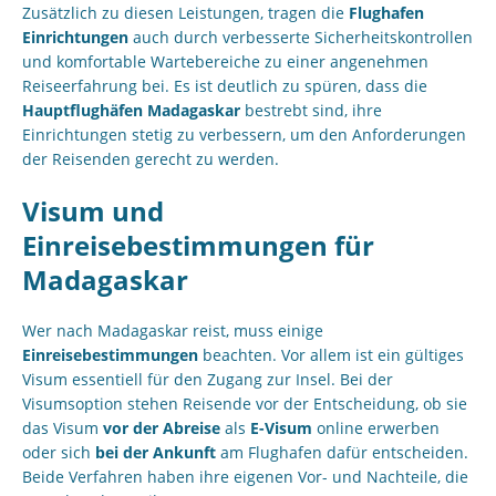
Zusätzlich zu diesen Leistungen, tragen die
Flughafen
Einrichtungen
auch durch verbesserte Sicherheitskontrollen
und komfortable Wartebereiche zu einer angenehmen
Reiseerfahrung bei. Es ist deutlich zu spüren, dass die
Hauptflughäfen Madagaskar
bestrebt sind, ihre
Einrichtungen stetig zu verbessern, um den Anforderungen
der Reisenden gerecht zu werden.
Visum und
Einreisebestimmungen für
Madagaskar
Wer nach Madagaskar reist, muss einige
Einreisebestimmungen
beachten. Vor allem ist ein gültiges
Visum essentiell für den Zugang zur Insel. Bei der
Visumsoption stehen Reisende vor der Entscheidung, ob sie
das Visum
vor der Abreise
als
E-Visum
online erwerben
oder sich
bei der Ankunft
am Flughafen dafür entscheiden.
Beide Verfahren haben ihre eigenen Vor- und Nachteile, die