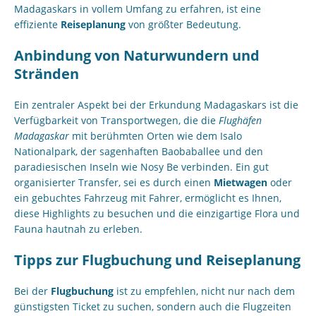
Madagaskars in vollem Umfang zu erfahren, ist eine
effiziente
Reiseplanung
von größter Bedeutung.
Anbindung von Naturwundern und
Stränden
Ein zentraler Aspekt bei der Erkundung Madagaskars ist die
Verfügbarkeit von Transportwegen, die die
Flughäfen
Madagaskar
mit berühmten Orten wie dem Isalo
Nationalpark, der sagenhaften Baobaballee und den
paradiesischen Inseln wie Nosy Be verbinden. Ein gut
organisierter Transfer, sei es durch einen
Mietwagen
oder
ein gebuchtes Fahrzeug mit Fahrer, ermöglicht es Ihnen,
diese Highlights zu besuchen und die einzigartige Flora und
Fauna hautnah zu erleben.
Tipps zur Flugbuchung und Reiseplanung
Bei der
Flugbuchung
ist zu empfehlen, nicht nur nach dem
günstigsten Ticket zu suchen, sondern auch die Flugzeiten